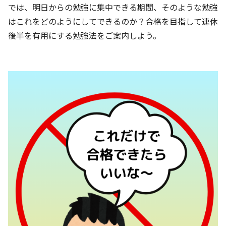
では、明日からの勉強に集中できる期間、そのような勉強
はこれをどのようにしてできるのか？合格を目指して連休
後半を有用にする勉強法をご案内しよう。