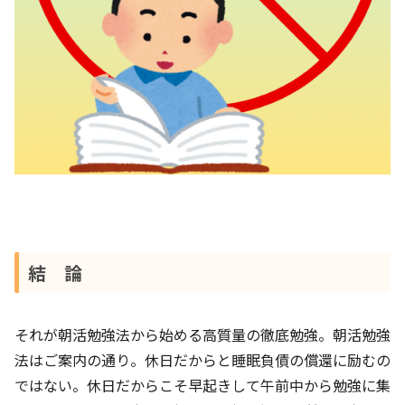
結 論
それが朝活勉強法から始める高質量の徹底勉強。朝活勉強
法はご案内の通り。休日だからと睡眠負債の償還に励むの
ではない。休日だからこそ早起きして午前中から勉強に集