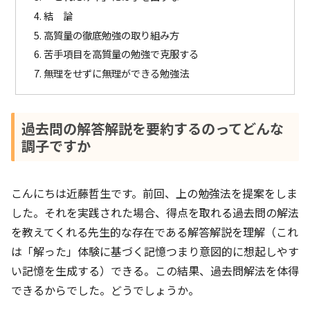
結 論
高質量の徹底勉強の取り組み方
苦手項目を高質量の勉強で克服する
無理をせずに無理ができる勉強法
過去問の解答解説を要約するのってどんな
調子ですか
こんにちは近藤哲生です。前回、上の勉強法を提案をしま
した。それを実践された場合、得点を取れる過去問の解法
を教えてくれる先生的な存在である解答解説を理解（これ
は「解った」体験に基づく記憶つまり意図的に想起しやす
い記憶を生成する）できる。この結果、過去問解法を体得
できるからでした。どうでしょうか。