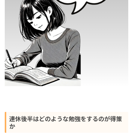
連休後半はどのような勉強をするのが得策
か