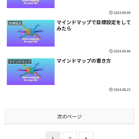
2024.09.09
マインドマップで目標設定をして
目標設定
みたら
2024.09.04
マインドマップの書き方
マインドマップ
2024.08.25
次のページ
次
1
2