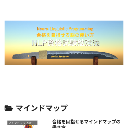
マインドマップ
合格を目指せるマインドマップの
マインドマップの書き方
書き方