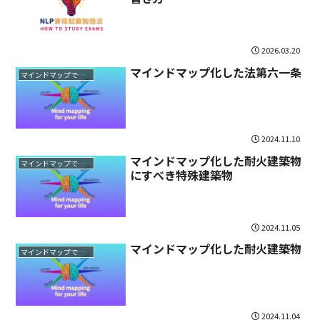
2026.03.20
マインドマップ化した法第六一条
マインドマップで法文読解
2024.11.10
マインドマップ化した耐火建築物
マインドマップで法文読解
にすべき特殊建築物
2024.11.05
マインドマップ化した耐火建築物
マインドマップで法文読解
2024.11.04