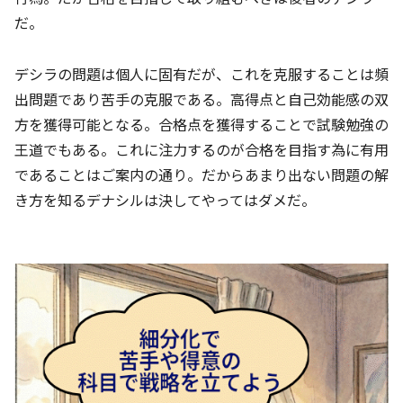
だ。
デシラの問題は個人に固有だが、これを克服することは頻
出問題であり苦手の克服である。高得点と自己効能感の双
方を獲得可能となる。合格点を獲得することで試験勉強の
王道でもある。これに注力するのが合格を目指す為に有用
であることはご案内の通り。だからあまり出ない問題の解
き方を知るデナシルは決してやってはダメだ。