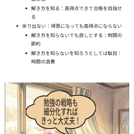
解き方を知る：高得点できて合格を目指せ
る
余り出ない：得意になっても高得点にならない
解き方を知らないでも良しとする：時間の
節約
解き方を知らないを知ろうとしては駄目：
時間の浪費