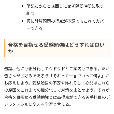
暗記だからと後回しにせず隙間時間に取り
組む
仮に計算問題の得点が不調でもこれでカバ
ーできる
合格を目指せる受験勉強はどうすれば良い
か
勿論、他にも細分化してクドクドとご案内もできる。だが
皆さんがお好みであろう「それって一言でいって何よ」に
お応えしよう。受験勉強の不安や怖れそして心配はこれら
の原因をこれまでの細分化して対策をまとめよう。それが
合格を目指せる受験勉強とは高得点ができる苦手科目のデ
シラをデシルに変える学習と言える。