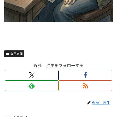
自己管理
近藤 哲生をフォローする
近藤 哲生