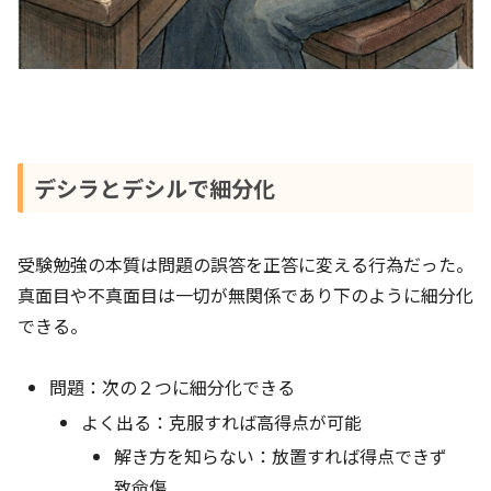
デシラとデシルで細分化
受験勉強の本質は問題の誤答を正答に変える行為だった。
真面目や不真面目は一切が無関係であり下のように細分化
できる。
問題：次の２つに細分化できる
よく出る：克服すれば高得点が可能
解き方を知らない：放置すれば得点できず
致命傷