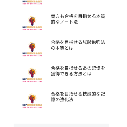
貴方も合格を目指せる本質
的なノート法
合格を目指せる試験勉強法
の本質とは
合格を目指せるあの記憶を
獲得できる方法とは
合格を目指せる技能的な記
憶の強化法