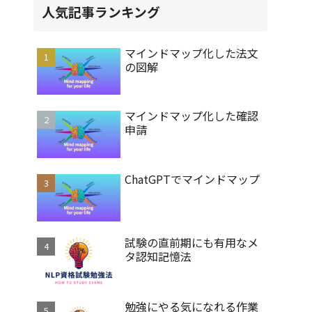
人気記事ランキング
マインドマップ化した法文
の図解
マインドマップ化した確認
申請
ChatGPTでマインドマップ
試験の直前期にも有用なメ
タ認知記憶法
勉強にやる気になれる作業