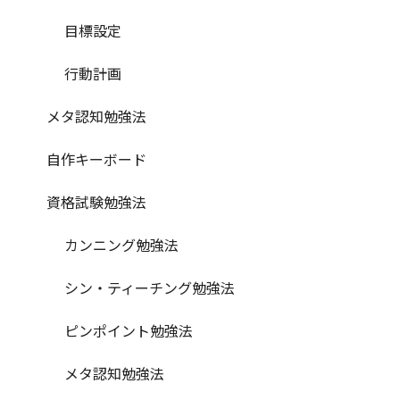
目標設定
行動計画
メタ認知勉強法
自作キーボード
資格試験勉強法
カンニング勉強法
シン・ティーチング勉強法
ピンポイント勉強法
メタ認知勉強法