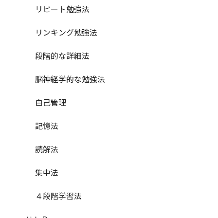
リピート勉強法
リンキング勉強法
段階的な詳細法
脳神経学的な勉強法
自己管理
記憶法
読解法
集中法
４段階学習法