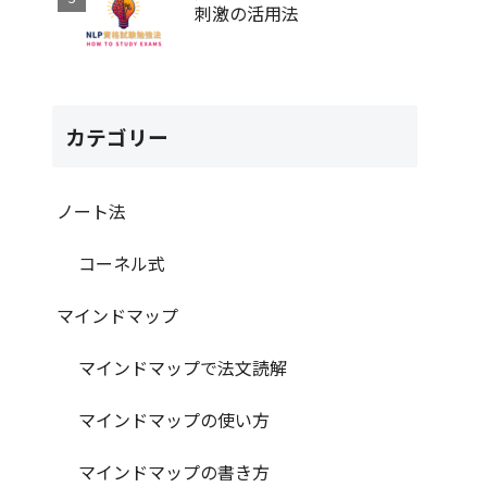
刺激の活用法
カテゴリー
ノート法
コーネル式
マインドマップ
マインドマップで法文読解
マインドマップの使い方
マインドマップの書き方