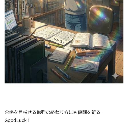
合格を目指せる勉強の終わり方にも健闘を祈る。
GoodLuck！