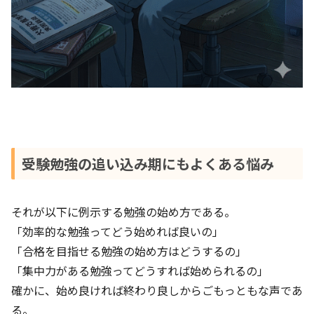
受験勉強の追い込み期にもよくある悩み
それが以下に例示する勉強の始め方である。
「効率的な勉強ってどう始めれば良いの」
「合格を目指せる勉強の始め方はどうするの」
「集中力がある勉強ってどうすれば始められるの」
確かに、始め良ければ終わり良しからごもっともな声であ
る。