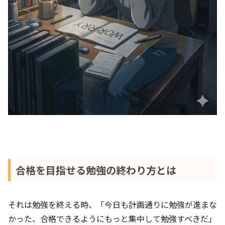
合格を目指せる勉強の終わり方とは
それは勉強を終える時、「今日も計画通りに勉強が進まな
かった、合格できるようにもっと集中して勉強すべきだ」