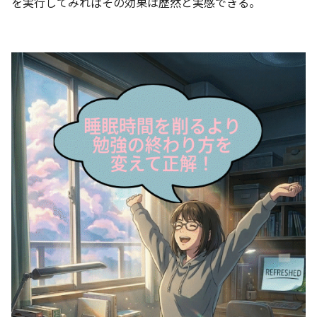
を実行してみればその効果は歴然と実感できる。