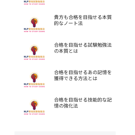
貴方も合格を目指せる本質
的なノート法
合格を目指せる試験勉強法
の本質とは
合格を目指せるあの記憶を
獲得できる方法とは
合格を目指せる技能的な記
憶の強化法