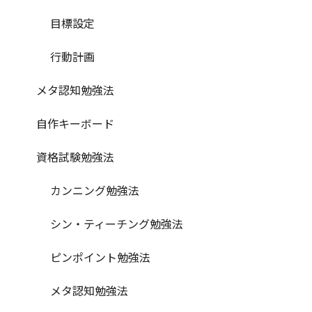
目標設定
行動計画
メタ認知勉強法
自作キーボード
資格試験勉強法
カンニング勉強法
シン・ティーチング勉強法
ピンポイント勉強法
メタ認知勉強法