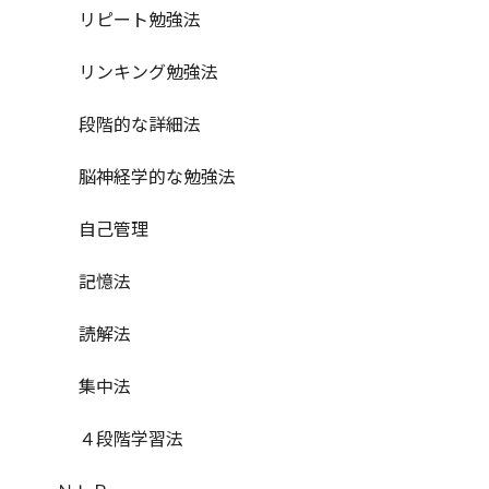
リピート勉強法
リンキング勉強法
段階的な詳細法
脳神経学的な勉強法
自己管理
記憶法
読解法
集中法
４段階学習法