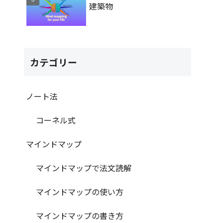
建築物
カテゴリー
ノート法
コーネル式
マインドマップ
マインドマップで法文読解
マインドマップの使い方
マインドマップの書き方