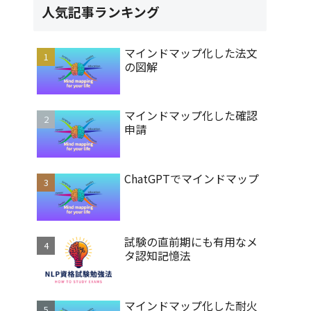
人気記事ランキング
マインドマップ化した法文
の図解
マインドマップ化した確認
申請
ChatGPTでマインドマップ
試験の直前期にも有用なメ
タ認知記憶法
マインドマップ化した耐火