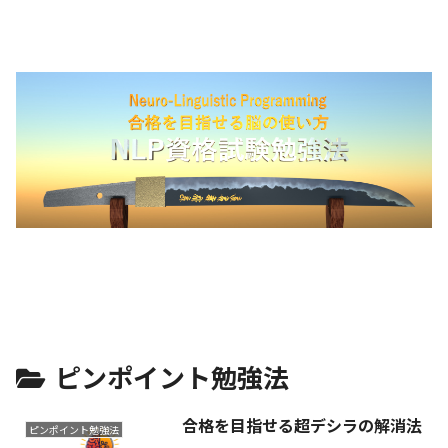
ピンポイント勉強法
合格を目指せる超デシラの解消法
ピンポイント勉強法