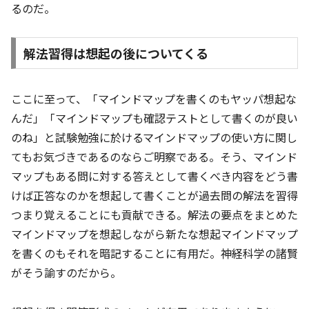
るのだ。
解法習得は想起の後についてくる
ここに至って、「マインドマップを書くのもヤッパ想起な
んだ」「マインドマップも確認テストとして書くのが良い
のね」と試験勉強に於けるマインドマップの使い方に関し
てもお気づきであるのならご明察である。そう、マインド
マップもある問に対する答えとして書くべき内容をどう書
けば正答なのかを想起して書くことが過去問の解法を習得
つまり覚えることにも貢献できる。解法の要点をまとめた
マインドマップを想起しながら新たな想起マインドマップ
を書くのもそれを暗記することに有用だ。神経科学の諸賢
がそう諭すのだから。