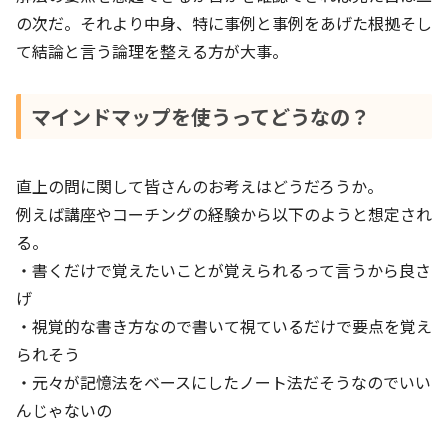
の次だ。それより中身、特に事例と事例をあげた根拠そし
て結論と言う論理を整える方が大事。
マインドマップを使うってどうなの？
直上の問に関して皆さんのお考えはどうだろうか。
例えば講座やコーチングの経験から以下のようと想定され
る。
・書くだけで覚えたいことが覚えられるって言うから良さ
げ
・視覚的な書き方なので書いて視ているだけで要点を覚え
られそう
・元々が記憶法をベースにしたノート法だそうなのでいい
んじゃないの