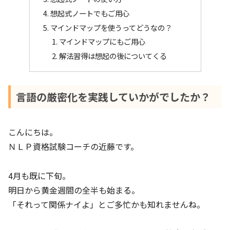
想起式ノートでもご用心
マインドマップを使うってどうなの？
マインドマップにもご用心
解法習得は想起の後についてくる
言語の厳密化を実践していかがでしたか？
こんにちは。
ＮＬＰ資格試験コーチの近藤です。
4月も既に下旬。
明日から黄金週間の全半も始まる。
「それって関係ナイよ」とご多忙かも知れませんね。